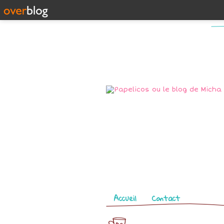
Pages
Accueil
Contact