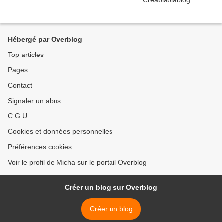
Hébergé par Overblog
Top articles
Pages
Contact
Signaler un abus
C.G.U.
Cookies et données personnelles
Préférences cookies
Voir le profil de Micha sur le portail Overblog
Créer un blog sur Overblog
Créer un blog