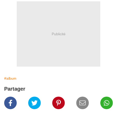
Publicité
#album
Partager