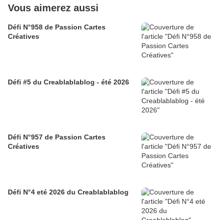
Vous aimerez aussi
Défi N°958 de Passion Cartes
Créatives
Défi #5 du Creablablablog - été 2026
Défi N°957 de Passion Cartes
Créatives
Défi N°4 eté 2026 du Creablablablog