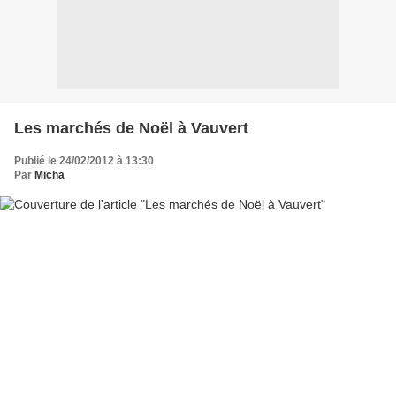
Les marchés de Noël à Vauvert
Publié le 24/02/2012 à 13:30
Par
Micha