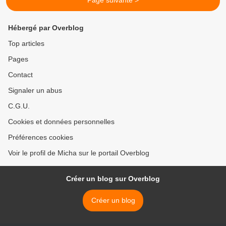
Page suivante >
Hébergé par Overblog
Top articles
Pages
Contact
Signaler un abus
C.G.U.
Cookies et données personnelles
Préférences cookies
Voir le profil de Micha sur le portail Overblog
Créer un blog sur Overblog
Créer un blog