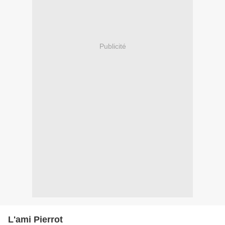
Publicité
L'ami Pierrot