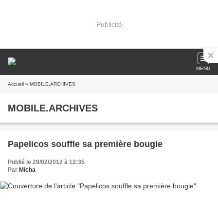
Publicité
MENU
Accueil
» MOBILE.ARCHIVES
MOBILE.ARCHIVES
Papelicos souffle sa première bougie
Publié le 29/02/2012 à 12:35
Par
Micha