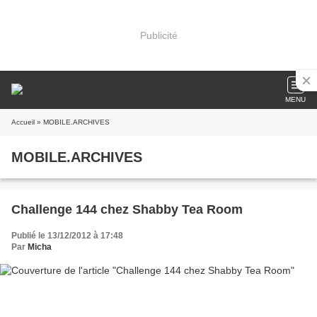
Publicité
MENU
Accueil
» MOBILE.ARCHIVES
MOBILE.ARCHIVES
Challenge 144 chez Shabby Tea Room
Publié le 13/12/2012 à 17:48
Par
Micha