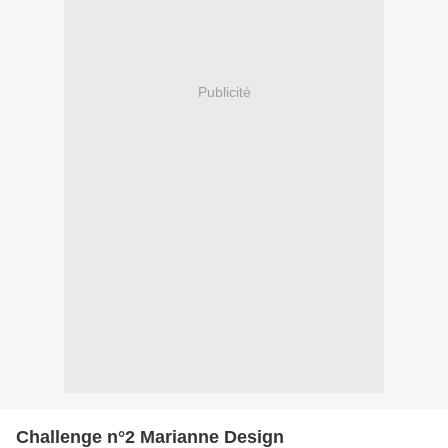
Publicité
Challenge n°2 Marianne Design