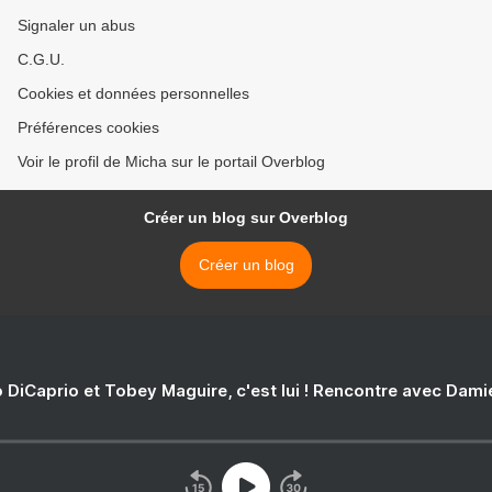
Signaler un abus
C.G.U.
Cookies et données personnelles
Préférences cookies
Voir le profil de Micha sur le portail Overblog
Créer un blog sur Overblog
Créer un blog
 DiCaprio et Tobey Maguire, c'est lui ! Rencontre avec Dam