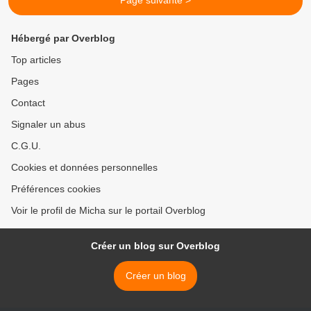
Page suivante >
Hébergé par Overblog
Top articles
Pages
Contact
Signaler un abus
C.G.U.
Cookies et données personnelles
Préférences cookies
Voir le profil de Micha sur le portail Overblog
Créer un blog sur Overblog
Créer un blog