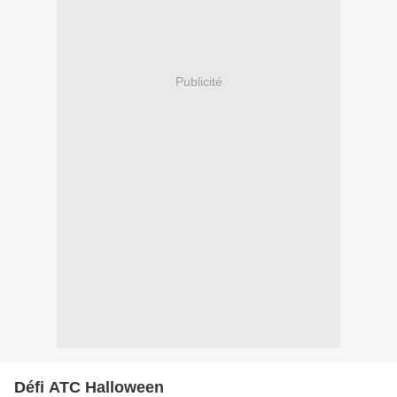
Publicité
Défi ATC Halloween