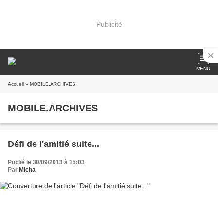
Publicité
MENU
Accueil
» MOBILE.ARCHIVES
MOBILE.ARCHIVES
Défi de l'amitié suite...
Publié le 30/09/2013 à 15:03
Par
Micha