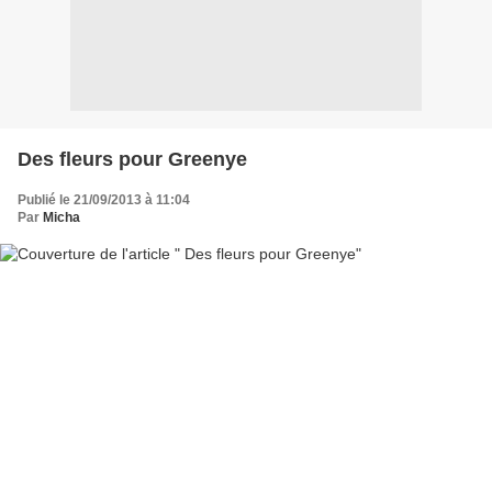
Des fleurs pour Greenye
Publié le 21/09/2013 à 11:04
Par
Micha