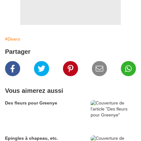
#Divers
Partager
Vous aimerez aussi
Des fleurs pour Greenye
Epingles à chapeau, etc.