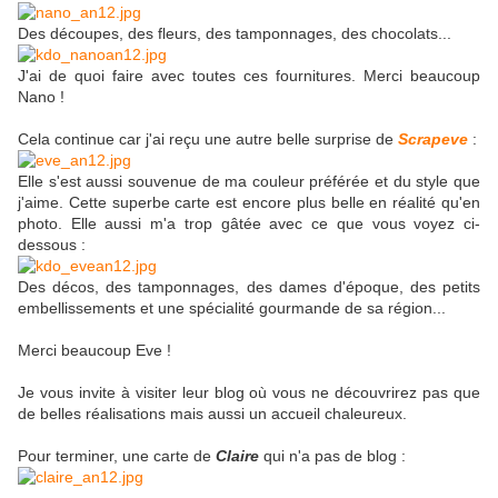
Des découpes, des fleurs, des tamponnages, des chocolats...
J'ai de quoi faire avec toutes ces fournitures. Merci beaucoup
Nano !
Cela continue car j'ai reçu une autre belle surprise de
Scrapeve
:
Elle s'est aussi souvenue de ma couleur préférée et du style que
j'aime. Cette superbe carte est encore plus belle en réalité qu'en
photo. Elle aussi m'a trop gâtée avec ce que vous voyez ci-
dessous :
Des décos, des tamponnages, des dames d'époque, des petits
embellissements et une spécialité gourmande de sa région...
Merci beaucoup Eve !
Je vous invite à visiter leur blog où vous ne découvrirez pas que
de belles réalisations mais aussi un accueil chaleureux.
Pour terminer, une carte de
Claire
qui n'a pas de blog :