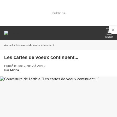
Publicité
MENU
Accueil
» Les cartes de voeux continuent...
Les cartes de voeux continuent...
Publié le 28/12/2012 à 20:12
Par
Micha