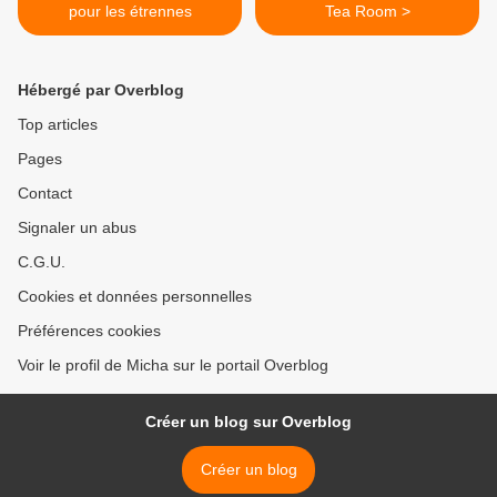
pour les étrennes
Tea Room >
Hébergé par Overblog
Top articles
Pages
Contact
Signaler un abus
C.G.U.
Cookies et données personnelles
Préférences cookies
Voir le profil de Micha sur le portail Overblog
Créer un blog sur Overblog
Créer un blog