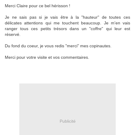
Merci Claire pour ce bel hérisson !
Je ne sais pas si je vais être à la "hauteur" de toutes ces
délicates attentions qui me touchent beaucoup. Je m'en vais
ranger tous ces petits trésors dans un "coffre" qui leur est
réservé.
Du fond du coeur, je vous redis "merci" mes copinautes.
Merci pour votre visite et vos commentaires.
Publicité