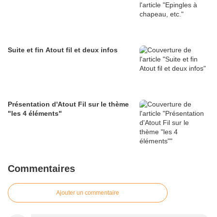
Suite et fin Atout fil et deux infos
Présentation d'Atout Fil sur le thème
"les 4 éléments"
Commentaires
Ajouter un commentaire