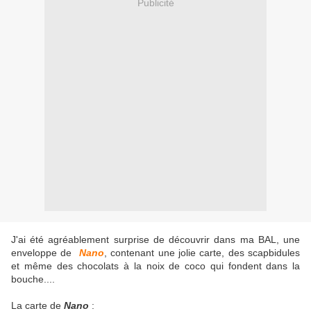
Publicité
J'ai été agréablement surprise de découvrir dans ma BAL, une
enveloppe de
Nano
, contenant une jolie carte, des scapbidules
et même des chocolats à la noix de coco qui fondent dans la
bouche....
La carte de
Nano
: