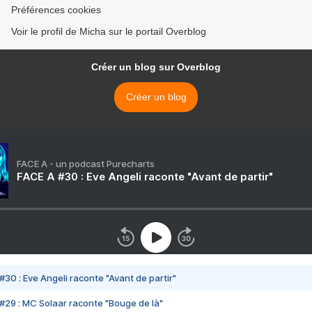
Préférences cookies
Voir le profil de Micha sur le portail Overblog
Créer un blog sur Overblog
Créer un blog
FACE A - un podcast Purecharts
FACE A #30 : Eve Angeli raconte "Avant de partir"
#30 : Eve Angeli raconte "Avant de partir"
#29 : MC Solaar raconte "Bouge de là"