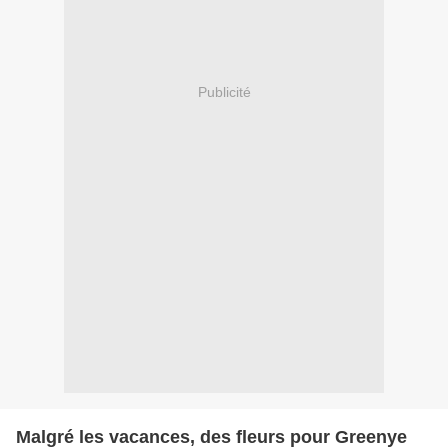
Publicité
Malgré les vacances, des fleurs pour Greenye