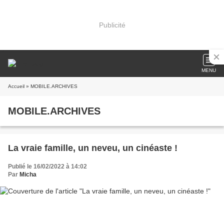
Publicité
MENU
Accueil
» MOBILE.ARCHIVES
MOBILE.ARCHIVES
La vraie famille, un neveu, un cinéaste !
Publié le 16/02/2022 à 14:02
Par
Micha