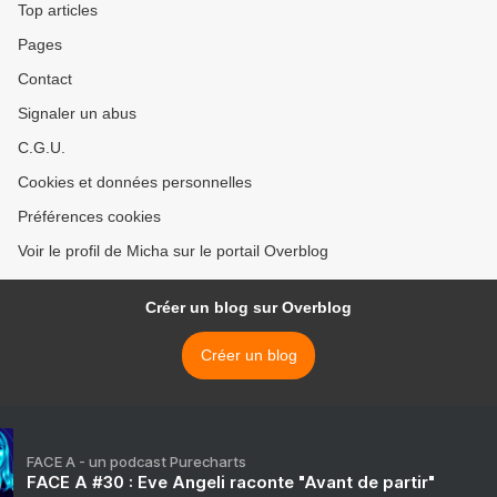
Top articles
Pages
Contact
Signaler un abus
C.G.U.
Cookies et données personnelles
Préférences cookies
Voir le profil de Micha sur le portail Overblog
Créer un blog sur Overblog
Créer un blog
FACE A - un podcast Purecharts
FACE A #30 : Eve Angeli raconte "Avant de partir"