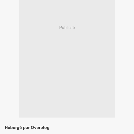
Publicité
Hébergé par Overblog