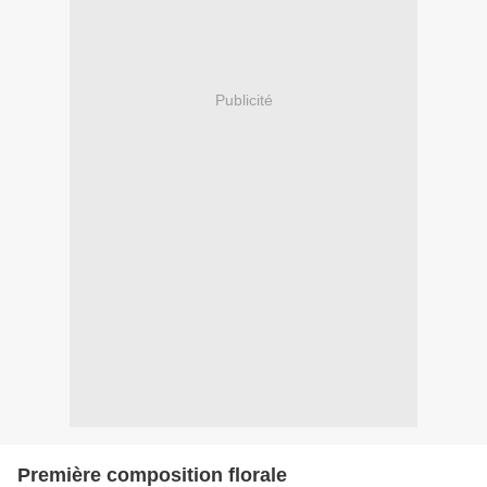
Publicité
Première composition florale