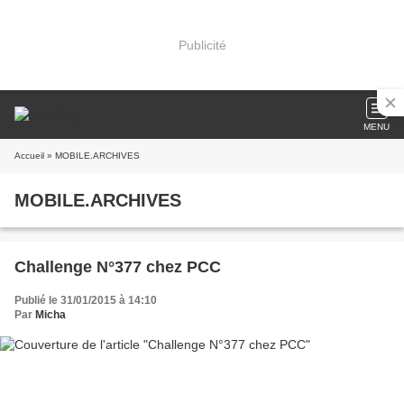
Publicité
MENU
Accueil
» MOBILE.ARCHIVES
MOBILE.ARCHIVES
Challenge N°377 chez PCC
Publié le 31/01/2015 à 14:10
Par
Micha