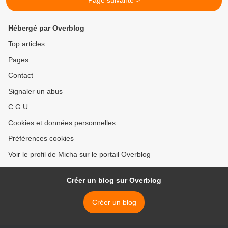
Page suivante >
Hébergé par Overblog
Top articles
Pages
Contact
Signaler un abus
C.G.U.
Cookies et données personnelles
Préférences cookies
Voir le profil de Micha sur le portail Overblog
Créer un blog sur Overblog
Créer un blog