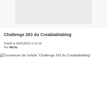
Challenge 263 du Creablablablog
Publié le 20/01/2015 à 16:19
Par
Micha